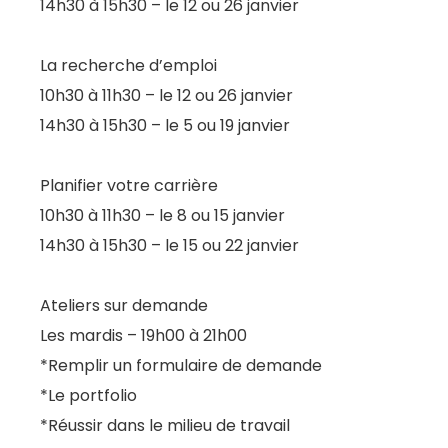
14h30 à 15h30 – le 12 ou 26 janvier
La recherche d’emploi
10h30 à 11h30 – le 12 ou 26 janvier
14h30 à 15h30 – le 5 ou 19 janvier
Planifier votre carrière
10h30 à 11h30 – le 8 ou 15 janvier
14h30 à 15h30 – le 15 ou 22 janvier
Ateliers sur demande
Les mardis – 19h00 à 21h00
*Remplir un formulaire de demande
*Le portfolio
*Réussir dans le milieu de travail