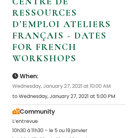
CENTRE DE
RESSOURCES
D'EMPLOI ATELIERS
FRANÇAIS - DATES
FOR FRENCH
WORKSHOPS
When:
Wednesday, January 27, 2021 at 10:00 AM
to Wednesday, January 27, 2021 at 5:00 PM
Community
L’entrevue
10h30 à 11h30 – le 5 ou 19 janvier