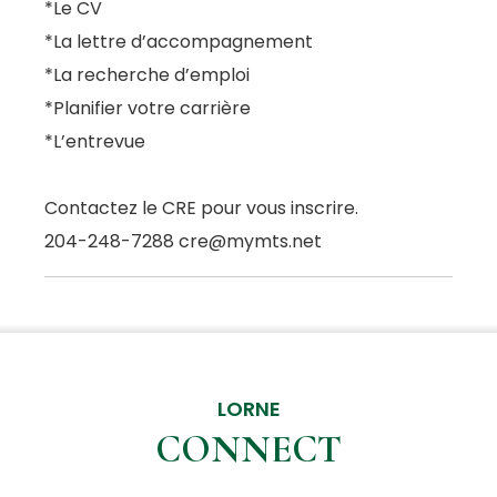
*Le CV
*La lettre d’accompagnement
*La recherche d’emploi
*Planifier votre carrière
*L’entrevue
Contactez le CRE pour vous inscrire.
204-248-7288 cre@mymts.net
LORNE
CONNECT