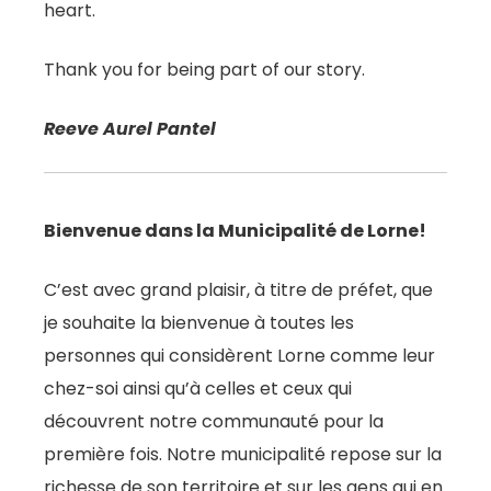
heart.
Thank you for being part of our story.
Reeve Aurel Pantel
Bienvenue dans la Municipalité de Lorne!
C’est avec grand plaisir, à titre de préfet, que
je souhaite la bienvenue à toutes les
personnes qui considèrent Lorne comme leur
chez-soi ainsi qu’à celles et ceux qui
découvrent notre communauté pour la
première fois. Notre municipalité repose sur la
richesse de son territoire et sur les gens qui en