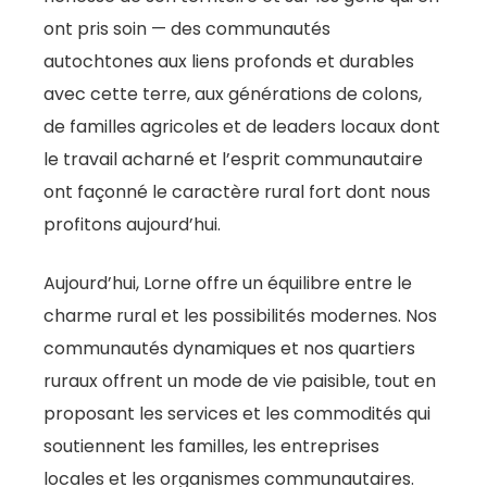
ont pris soin — des communautés
autochtones aux liens profonds et durables
avec cette terre, aux générations de colons,
de familles agricoles et de leaders locaux dont
le travail acharné et l’esprit communautaire
ont façonné le caractère rural fort dont nous
profitons aujourd’hui.
Aujourd’hui, Lorne offre un équilibre entre le
charme rural et les possibilités modernes. Nos
communautés dynamiques et nos quartiers
ruraux offrent un mode de vie paisible, tout en
proposant les services et les commodités qui
soutiennent les familles, les entreprises
locales et les organismes communautaires.