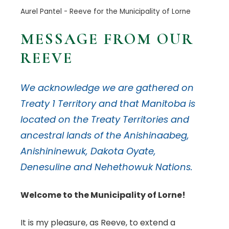
Aurel Pantel - Reeve for the Municipality of Lorne
MESSAGE FROM OUR
REEVE
We acknowledge we are gathered on
Treaty 1 Territory and that Manitoba is
located on the Treaty Territories and
ancestral lands of the Anishinaabeg,
Anishininewuk, Dakota Oyate,
Denesuline and Nehethowuk Nations.
Welcome to the Municipality of Lorne!
It is my pleasure, as Reeve, to extend a