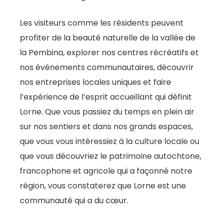
Les visiteurs comme les résidents peuvent
profiter de la beauté naturelle de la vallée de
la Pembina, explorer nos centres récréatifs et
nos événements communautaires, découvrir
nos entreprises locales uniques et faire
l’expérience de l’esprit accueillant qui définit
Lorne. Que vous passiez du temps en plein air
sur nos sentiers et dans nos grands espaces,
que vous vous intéressiez à la culture locale ou
que vous découvriez le patrimoine autochtone,
francophone et agricole qui a façonné notre
région, vous constaterez que Lorne est une
communauté qui a du cœur.