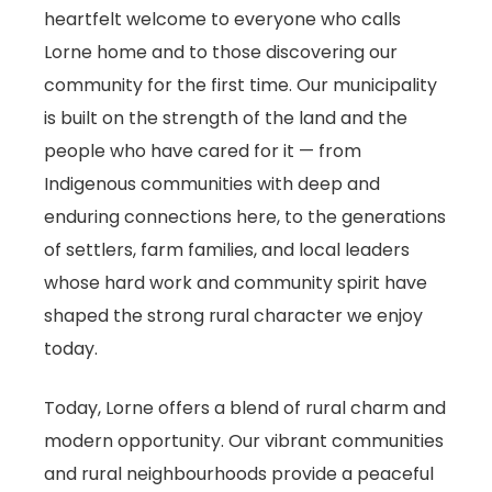
heartfelt welcome to everyone who calls
Lorne home and to those discovering our
community for the first time. Our municipality
is built on the strength of the land and the
people who have cared for it — from
Indigenous communities with deep and
enduring connections here, to the generations
of settlers, farm families, and local leaders
whose hard work and community spirit have
shaped the strong rural character we enjoy
today.
Today, Lorne offers a blend of rural charm and
modern opportunity. Our vibrant communities
and rural neighbourhoods provide a peaceful