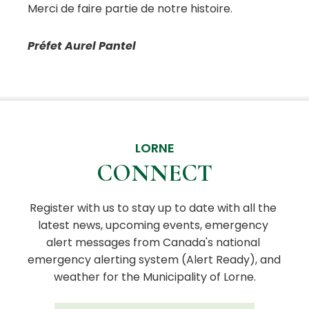
Merci de faire partie de notre histoire.
Préfet Aurel Pantel
LORNE
CONNECT
Register with us to stay up to date with all the 
latest news, upcoming events, emergency 
alert messages from Canada's national 
emergency alerting system (Alert Ready), and 
weather for the Municipality of Lorne.