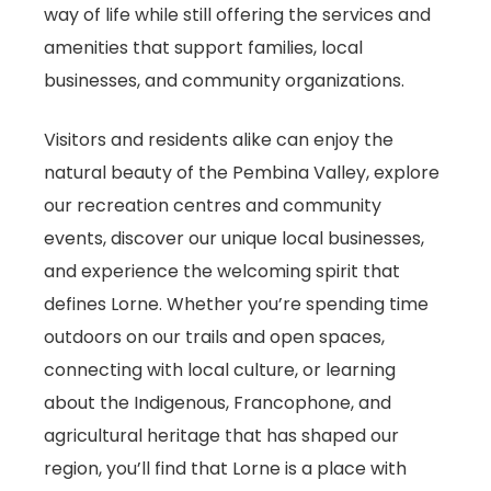
way of life while still offering the services and
amenities that support families, local
businesses, and community organizations.
Visitors and residents alike can enjoy the
natural beauty of the Pembina Valley, explore
our recreation centres and community
events, discover our unique local businesses,
and experience the welcoming spirit that
defines Lorne. Whether you’re spending time
outdoors on our trails and open spaces,
connecting with local culture, or learning
about the Indigenous, Francophone, and
agricultural heritage that has shaped our
region, you’ll find that Lorne is a place with